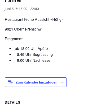
Juni 5 @ 18:00
-
22:00
Restaurant Frohe Aussicht «Höhg»
9621 Oberhelfenschwil
Programm:
ab 18.00 Uhr Apéro
18.45 Uhr Begrüssung
19.00 Uhr Nachtessen
Zum Kalender hinzufügen
DETAILS