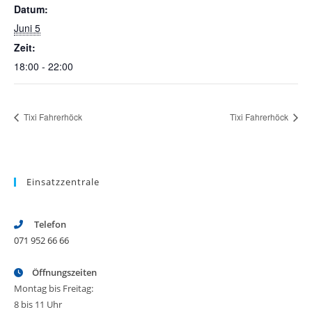
Datum:
Juni 5
Zeit:
18:00 - 22:00
Tixi Fahrerhöck
Tixi Fahrerhöck
Einsatzzentrale
Telefon
071 952 66 66
Öffnungszeiten
Montag bis Freitag:
8 bis 11 Uhr