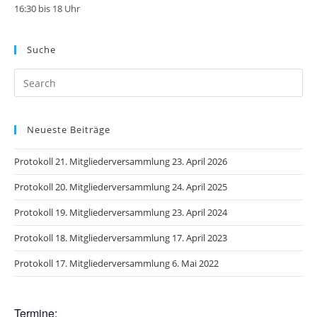
16:30 bis 18 Uhr
Suche
Pr
Es
to
Neueste Beiträge
clo
th
Protokoll 21. Mitgliederversammlung 23. April 2026
se
pan
Protokoll 20. Mitgliederversammlung 24. April 2025
Protokoll 19. Mitgliederversammlung 23. April 2024
Protokoll 18. Mitgliederversammlung 17. April 2023
Protokoll 17. Mitgliederversammlung 6. Mai 2022
Termine: