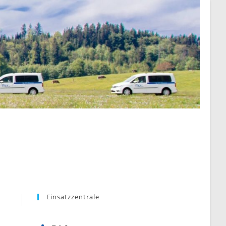
Einsatzzentrale