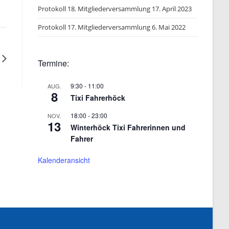
Protokoll 18. Mitgliederversammlung 17. April 2023
Protokoll 17. Mitgliederversammlung 6. Mai 2022
Termine:
9:30
-
11:00
AUG.
8
Tixi Fahrerhöck
18:00
-
23:00
NOV.
13
Winterhöck Tixi Fahrerinnen und
Fahrer
Kalenderansicht