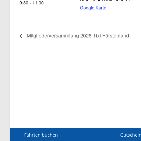
9:30 - 11:00
Google Karte
Mitgliederversammlung 2026 Tixi Fürstenland
Fahrten buchen
Gutschei