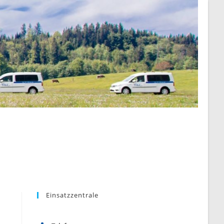
Einsatzzentrale