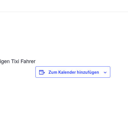
gen Tixi Fahrer
Zum Kalender hinzufügen