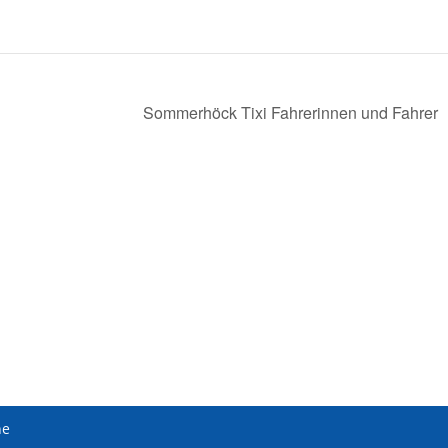
Sommerhöck Tixi Fahrerinnen und Fahrer
ne